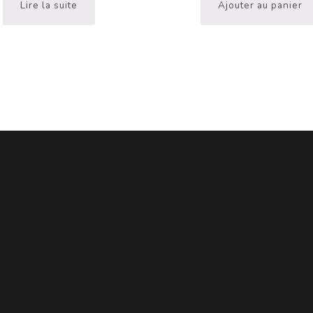
Lire la suite
Ajouter au panier