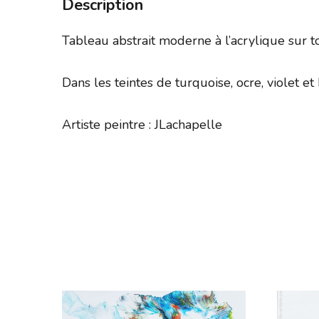
Description
Tableau abstrait moderne à l’acrylique sur t
Dans les teintes de turquoise, ocre, violet et 
Artiste peintre : JLachapelle