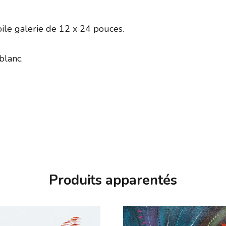
oile galerie de 12 x 24 pouces.
blanc.
Produits apparentés