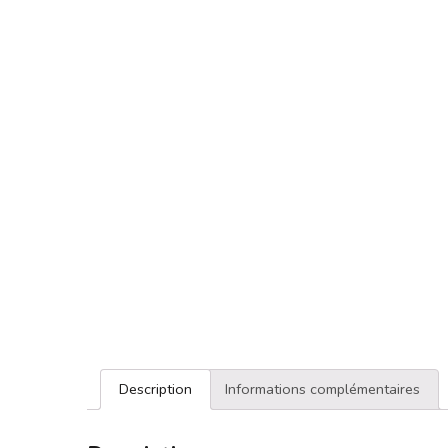
Description
Informations complémentaires