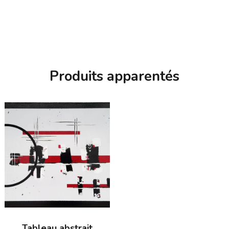
Produits apparentés
Tableau abstrait