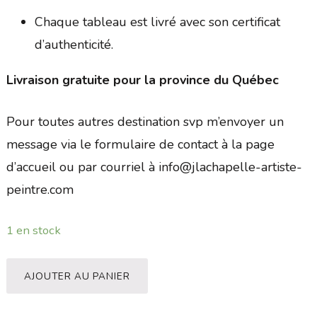
Chaque tableau est livré avec son certificat
d’authenticité.
Livraison gratuite pour la province du Québec
Pour toutes autres destination svp m’envoyer un
message via le formulaire de contact à la page
d’accueil ou par courriel à info@jlachapelle-artiste-
peintre.com
1 en stock
AJOUTER AU PANIER