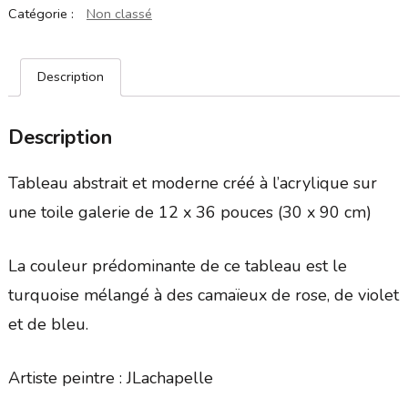
Catégorie :
Non classé
Description
Description
Tableau abstrait et moderne créé à l’acrylique sur
une toile galerie de 12 x 36 pouces (30 x 90 cm)
La couleur prédominante de ce tableau est le
turquoise mélangé à des camaïeux de rose, de violet
et de bleu.
Artiste peintre : JLachapelle